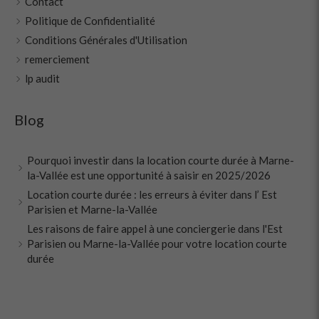
Contact
Politique de Confidentialité
Conditions Générales d'Utilisation
remerciement
lp audit
Blog
Pourquoi investir dans la location courte durée à Marne-
la-Vallée est une opportunité à saisir en 2025/2026
Location courte durée : les erreurs à éviter dans l’ Est
Parisien et Marne-la-Vallée
Les raisons de faire appel à une conciergerie dans l'Est
Parisien ou Marne-la-Vallée pour votre location courte
durée