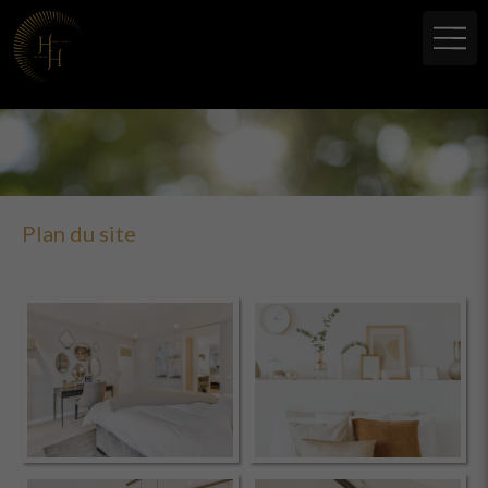
Plan du site