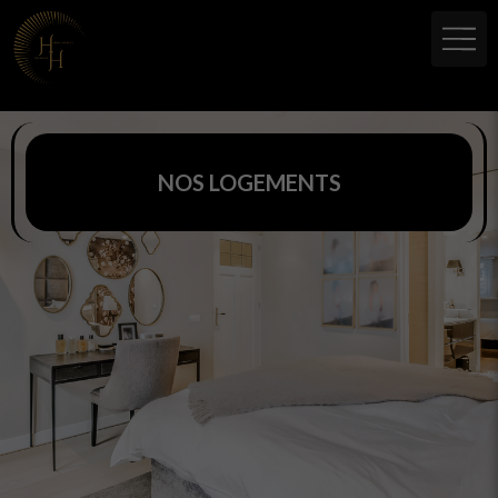
NOS LOGEMENTS